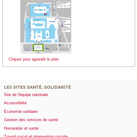
Cliquez pour agrandir le plan
LES SITES SANTÉ, SOLIDARITÉ
Site de l'équipe nationale
Accessibilité
Economie solidaire
Gestion des services de santé
Humanités et santé
Travail social et intervention sociale