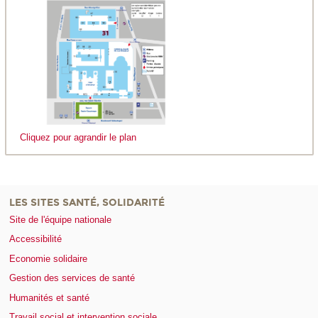
Cliquez pour agrandir le plan
LES SITES SANTÉ, SOLIDARITÉ
Site de l'équipe nationale
Accessibilité
Economie solidaire
Gestion des services de santé
Humanités et santé
Travail social et intervention sociale