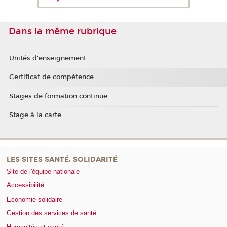
Dans la même rubrique
Unités d'enseignement
Certificat de compétence
Stages de formation continue
Stage à la carte
LES SITES SANTÉ, SOLIDARITÉ
Site de l'équipe nationale
Accessibilité
Economie solidaire
Gestion des services de santé