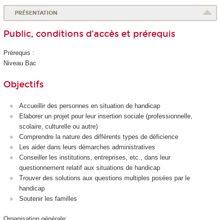
PRÉSENTATION
Public, conditions d’accès et prérequis
Prérequis :
Niveau Bac
Objectifs
Accueillir des personnes en situation de handicap
Elaborer un projet pour leur insertion sociale (professionnelle,
scolaire, culturelle ou autre)
Comprendre la nature des différents types de déficience
Les aider dans leurs démarches administratives
Conseiller les institutions, entreprises, etc., dans leur
questionnement relatif aux situations de handicap
Trouver des solutions aux questions multiples posées par le
handicap
Soutenir les familles
Organisation générale: