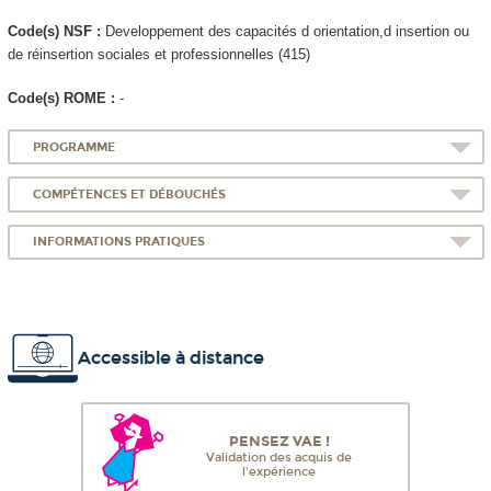
Code(s) NSF :
Developpement des capacités d orientation,d insertion ou
de réinsertion sociales et professionnelles (415)
Code(s) ROME :
-
PROGRAMME
COMPÉTENCES ET DÉBOUCHÉS
INFORMATIONS PRATIQUES
Accessible à distance
PENSEZ VAE !
Validation des acquis de
l'expérience