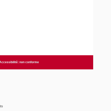
Accessibilité: non conforme
ts