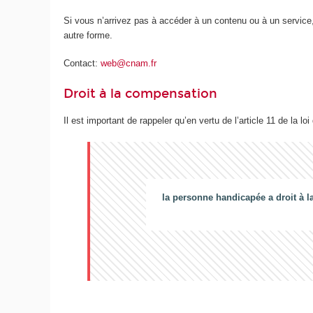
Si vous n’arrivez pas à accéder à un contenu ou à un service,
autre forme.
Contact:
web@cnam.fr
Droit à la compensation
Il est important de rappeler qu’en vertu de l’article 11 de la loi
la personne handicapée a droit à l