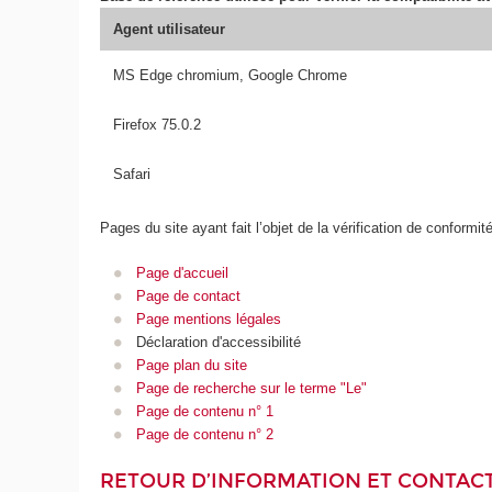
Agent utilisateur
MS Edge chromium, Google Chrome
Firefox 75.0.2
Safari
Pages du site ayant fait l’objet de la vérification de conformit
Page d'accueil
Page de contact
Page mentions légales
Déclaration d'accessibilité
Page plan du site
Page de recherche sur le terme "Le"
Page de contenu n° 1
Page de contenu n° 2
RETOUR D’INFORMATION ET CONTAC