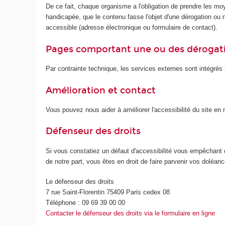
De ce fait, chaque organisme a l'obligation de prendre les mo
handicapée, que le contenu fasse l'objet d'une dérogation ou no
accessible (adresse électronique ou formulaire de contact).
Pages comportant une ou des dérogat
Par contrainte technique, les services externes sont intégrés s
Amélioration et contact
Vous pouvez nous aider à améliorer l'accessibilité du site e
Défenseur des droits
Si vous constatiez un défaut d'accessibilité vous empêchant 
de notre part, vous êtes en droit de faire parvenir vos doléa
Le défenseur des droits
7 rue Saint-Florentin 75409 Paris cedex 08
Téléphone : 09 69 39 00 00
Contacter le défenseur des droits via le formulaire en ligne