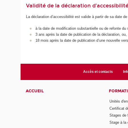
Validité de la déclaration d’accessibilit
La déclaration d’accessibilité est valide à partir de sa date de
à la date de modification substantielle ou de refonte du 
3 ans après la date de publication de la déclaration, ou,
18 mois après la date de publication d’une nouvelle vers
Accès et contacts
Inf
ACCUEIL
FORMAT
Unités d'e
Certificat
Stages de 
Stage à la 