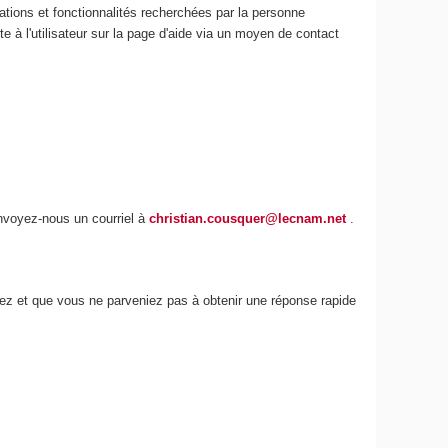
ations et fonctionnalités recherchées par la personne
e à l'utilisateur sur la page d'aide via un moyen de contact
envoyez-nous un courriel à
christian.cousquer@lecnam.net
.
iez et que vous ne parveniez pas à obtenir une réponse rapide