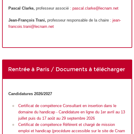
Pascal Clarke,
professeur associé :
pascal.clarke@lecnam.net
Jean-François Trani,
professeur responsable de la chaire :
jean-
francois.trani@lecnam.net
Rentrée à Paris / Documents à télécharger
Candidatures 2026/2027
Certificat de compétence Consultant en insertion dans le
domaine du handicap - Candidature en ligne du 1er avril au 13
juillet puis du 17 août au 29 septembre 2026
Certificat de compétence Référent et chargé de mission
emploi et handicap (procédure accessible sur le site de Cnam