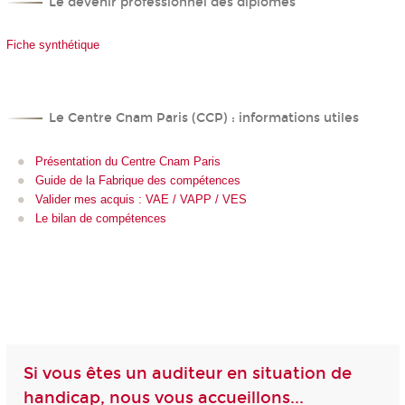
Le devenir professionnel des diplômés
Fiche synthétique
Le Centre Cnam Paris (CCP) : informations utiles
Présentation du Centre Cnam Paris
Guide de la Fabrique des compétences
Valider mes acquis : VAE / VAPP / VES
Le bilan de compétences
Si vous êtes un auditeur en situation de
handicap, nous vous accueillons...