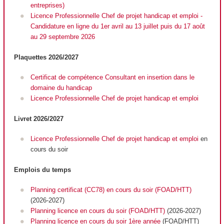
entreprises)
Licence Professionnelle Chef de projet handicap et emploi -
Candidature en ligne du 1er avril au 13 juillet puis du 17 août
au 29 septembre 2026
Plaquettes 2026/2027
Certificat de compétence Consultant en insertion dans le
domaine du handicap
Licence Professionnelle Chef de projet handicap et emploi
Livret 2026/2027
Licence Professionnelle Chef de projet handicap et emploi
en
cours du soir
Emplois du temps
Planning certificat (CC78) en cours du soir (FOAD/HTT)
(2026-2027)
Planning licence en cours du soir (FOAD/HTT)
(2026-2027)
Planning licence en cours du soir 1ère année
(FOAD
/HTT
)