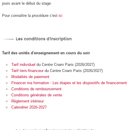
jours avant le début du stage.
Pour connaître la procédure c'est
ici
Les conditions d'inscription
Tarif des unités d'enseignement
en cours du soir
Tarif individuel
du Centre Cnam Paris (2026/2027)
Tarif tiers-financeur
du Centre Cnam Paris (2026/2027)
Modalités de paiement
Financer ma formation - Les étapes et les dispositifs de financement
Conditions de remboursement
Conditions générales de vente
Règlement intérieur
Calendrier 2026-2027