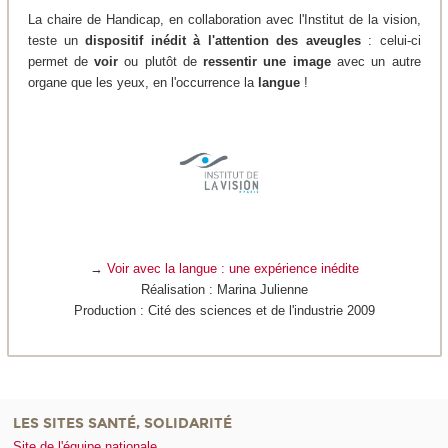
La chaire de Handicap, en collaboration avec l'Institut de la vision,
teste un
dispositif inédit à l'attention des aveugles
: celui-ci
permet de
voir
ou plutôt de
ressentir une image
avec un autre
organe que les yeux, en l'occurrence la
langue
!
→
Voir avec la langue : une expérience inédite
Réalisation : Marina Julienne
Production : Cité des sciences et de l'industrie 2009
LES SITES SANTÉ, SOLIDARITÉ
Site de l'équipe nationale