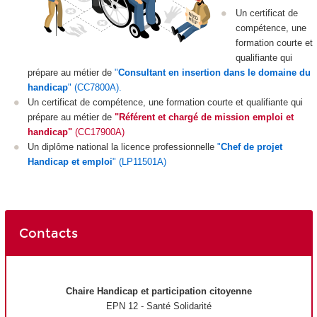
Un certificat de
compétence
, une
formation courte et
qualifiante qui
prépare au métier de
"
Consultant en insertion dans le domaine du
handicap
" (CC7800A).
Un certificat de compétence
, une formation courte et qualifiante qui
prépare au métier de
"Référent et chargé de mission emploi et
handicap"
(CC17900A)
Un diplôme national
la licence professionnelle
"
Chef de projet
Handicap et emploi
" (LP11501A)
Contacts
Chaire Handicap et participation citoyenne
EPN
12 - Santé Solidarité