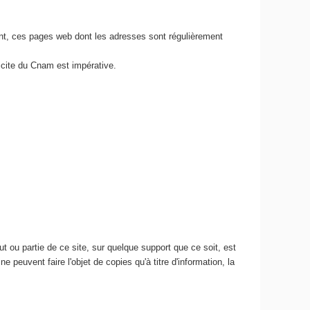
nt, ces pages web dont les adresses sont régulièrement
icite du Cnam est impérative.
 ou partie de ce site, sur quelque support que ce soit, est
e peuvent faire l'objet de copies qu'à titre d'information, la