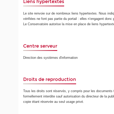
Liens hypertextes
Le site renvoie sur de nombreux liens hypertextes. Nous ind
vérifiées ne font pas partie du portail : elles n’engagent donc
Le Conservatoire autorise la mise en place de liens hypertex
Centre serveur
Direction des systèmes d'information
Droits de reproduction
Tous les droits sont réservés, y compris pour les documents t
formellement interdite sauf autorisation du directeur de la publ
copie étant réservée au seul usage privé.