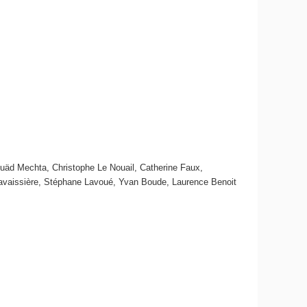
uäd Mechta, Christophe Le Nouail, Catherine Faux,
 Lavaissière, Stéphane Lavoué, Yvan Boude, Laurence Benoit