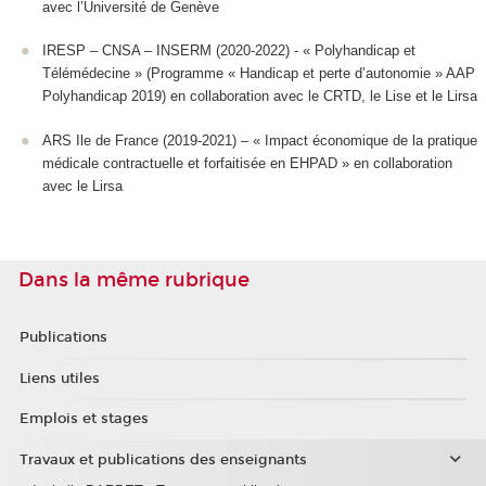
avec l’Université de Genève
IRESP – CNSA – INSERM (2020-2022) - « Polyhandicap et
Télémédecine » (Programme « Handicap et perte d’autonomie » AAP
Polyhandicap 2019) en collaboration avec le CRTD, le Lise et le Lirsa
ARS Ile de France (2019-2021) – « Impact économique de la pratique
médicale contractuelle et forfaitisée en EHPAD » en collaboration
avec le Lirsa
Dans la même rubrique
Publications
Liens utiles
Emplois et stages
Travaux et publications des enseignants