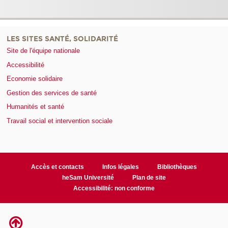
LES SITES SANTÉ, SOLIDARITÉ
Site de l'équipe nationale
Accessibilité
Economie solidaire
Gestion des services de santé
Humanités et santé
Travail social et intervention sociale
Accès et contacts
Infos légales
Bibliothèques
heSam Université
Plan de site
Accessibilité: non conforme