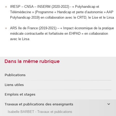
IRESP – CNSA – INSERM (2020-2022) - « Polyhandicap et
Télémédecine » (Programme « Handicap et perte d’autonomie » AAP
Polyhandicap 2019) en collaboration avec le CRTD, le Lise et le Lirsa
ARS Ile de France (2019-2021) – « Impact économique de la pratique
médicale contractuelle et forfaitisée en EHPAD » en collaboration
avec le Lirsa
Dans la même rubrique
Publications
Liens utiles
Emplois et stages
Travaux et publications des enseignants
Isabelle BARBET - Travaux et publications