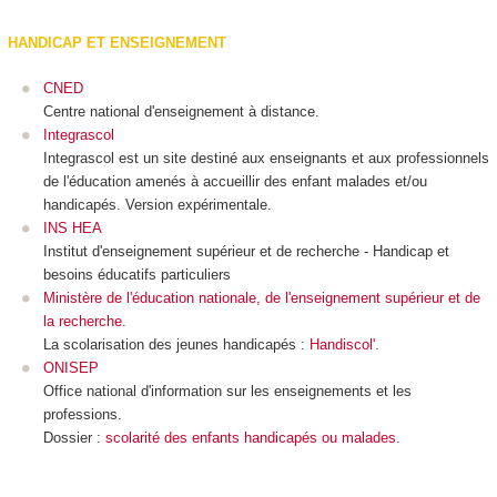
HANDICAP ET ENSEIGNEMENT
CNED
Centre national d'enseignement à distance.
Integrascol
Integrascol est un site destiné aux enseignants et aux professionnels
de l'éducation amenés à accueillir des enfant malades et/ou
handicapés. Version expérimentale.
INS HEA
Institut d'enseignement supérieur et de recherche - Handicap et
besoins éducatifs particuliers
Ministère de l'éducation nationale, de l'enseignement supérieur et de
la recherche.
La scolarisation des jeunes handicapés :
Handiscol'
.
ONISEP
Office national d'information sur les enseignements et les
professions.
Dossier :
scolarité des enfants handicapés ou malades.