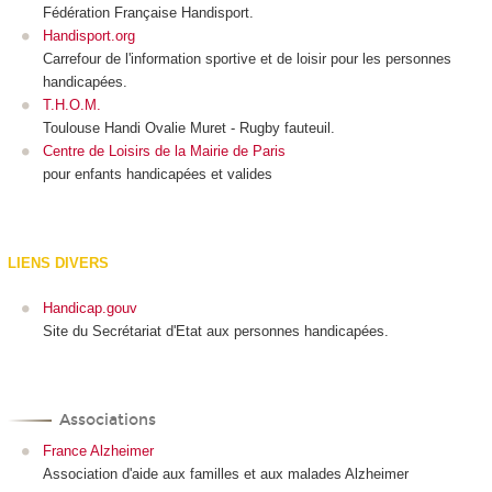
Fédération Française Handisport.
Handisport.org
Carrefour de l'information sportive et de loisir pour les personnes
handicapées.
T.H.O.M.
Toulouse Handi Ovalie Muret - Rugby fauteuil.
Centre de Loisirs de la Mairie de Paris
pour enfants handicapées et valides
LIENS DIVERS
Handicap.gouv
Site du Secrétariat d'Etat aux personnes handicapées.
Associations
France Alzheimer
Association d'aide aux familles et aux malades Alzheimer