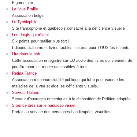
Pigmentaire.
La ligue Braille
Association belge.
Le Typhlophile
Site francophone et québécois consacré à la déficience visuelle
Les doigts qui rêvent
Six points pour brailler plus fort !
Editions d'albums et livres tactiles illustrés pour TOUS les enfants.
Lire dans le noir
Cette association enregistre sur CD audio des livres qui viennent de
paraître pour les rendre accessibles à tous.
Retina France
Association reconnue d'utilité publique qui lutte pour vaincre les
maladies de la vue et aide les déficients visuels.
Serveur Hélène
Serveur d'ouvrages numériques à la disposition de l'édition adaptée.
Sites centrés sur le handicap visuel
Portail au service des personnes handicapées visuelles.