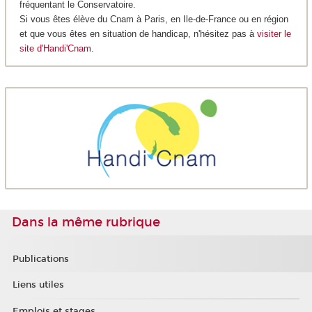
fréquentant le Conservatoire.
Si vous êtes élève du Cnam à Paris, en Ile-de-France ou en région
et que vous êtes en situation de handicap, n'hésitez pas à
visiter le
site d'Handi'Cnam
.
Dans la même rubrique
Publications
Liens utiles
Emplois et stages