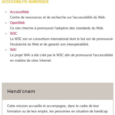
ACCESSIBILITE NUMERIQUE
AccessiWeb
Centre de ressources et de recherche sur l'accessibilité du Web.
OpenWeb
Ce site cherche à promouvoir l'adoption des standards du Web.
W3C
Le W3C est un consortium international dont le but est de promouvoir
l'évolutivité du Web et de garantir son interopérabilité.
WAI
Le projet WAI a été créé par le W3C afin de promouvoir l'accessibilité
en matière de sites Internet.
Handi'cnam
Cette mission accueille et accompagne, dans le cadre de leur
formation ou de leur emploi, les personnes en situation de handicap