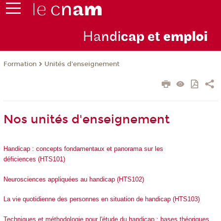
Ha
ndi
cap et
emploi
Formation
Unités d'enseignement
Nos unités d'enseignement
Handicap : concepts fondamentaux et panorama sur les
déficiences (HTS101)
Neurosciences appliquées au handicap (HTS102)
La vie quotidienne des personnes en situation de handicap (HTS103)
Techniques et méthodologie pour l'étude du handicap : bases théoriques