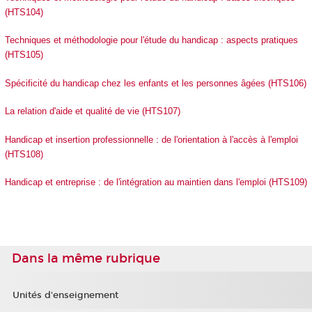
(HTS104)
Techniques et méthodologie pour l'étude du handicap : aspects pratiques
(HTS105)
Spécificité du handicap chez les enfants et les personnes âgées (HTS106)
La relation d'aide et qualité de vie (HTS107)
Handicap et insertion professionnelle : de l'orientation à l'accès à l'emploi
(HTS108)
Handicap et entreprise : de l'intégration au maintien dans l'emploi (HTS109)
Dans la même rubrique
Unités d'enseignement