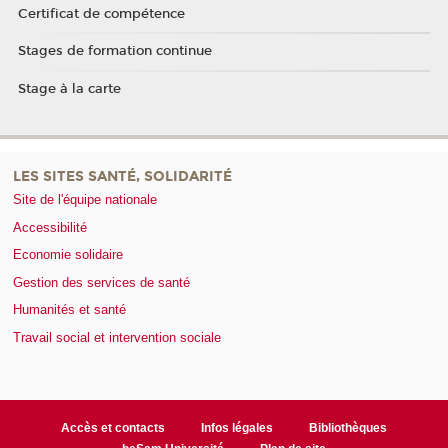
Certificat de compétence
Stages de formation continue
Stage à la carte
LES SITES SANTÉ, SOLIDARITÉ
Site de l'équipe nationale
Accessibilité
Economie solidaire
Gestion des services de santé
Humanités et santé
Travail social et intervention sociale
Accès et contacts
Infos légales
Bibliothèques