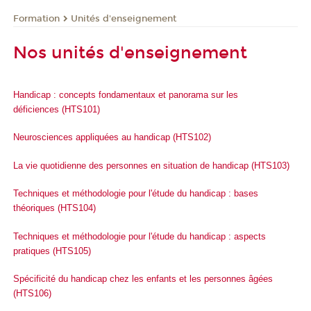
Formation
Unités d'enseignement
Nos unités d'enseignement
Handicap : concepts fondamentaux et panorama sur les
déficiences (HTS101)
Neurosciences appliquées au handicap (HTS102)
La vie quotidienne des personnes en situation de handicap (HTS103)
Techniques et méthodologie pour l'étude du handicap : bases
théoriques (HTS104)
Techniques et méthodologie pour l'étude du handicap : aspects
pratiques (HTS105)
Spécificité du handicap chez les enfants et les personnes âgées
(HTS106)