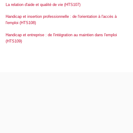
La relation d'aide et qualité de vie (HTS107)
Handicap et insertion professionnelle : de l'orientation à l'accès à
l'emploi (HTS108)
Handicap et entreprise : de l'intégration au maintien dans l'emploi
(HTS109)