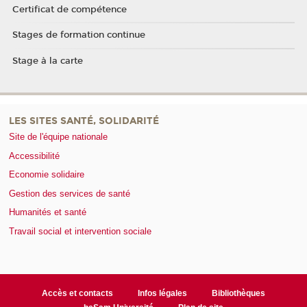
Certificat de compétence
Stages de formation continue
Stage à la carte
LES SITES SANTÉ, SOLIDARITÉ
Site de l'équipe nationale
Accessibilité
Economie solidaire
Gestion des services de santé
Humanités et santé
Travail social et intervention sociale
Accès et contacts
Infos légales
Bibliothèques