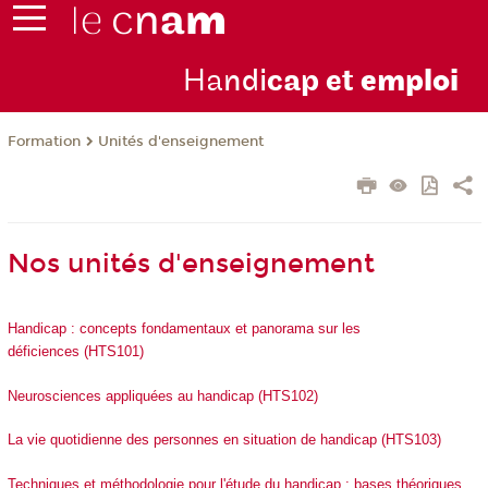
Ha
ndi
cap et
emploi
Formation
Unités d'enseignement
Nos unités d'enseignement
Handicap : concepts fondamentaux et panorama sur les
déficiences (HTS101)
Neurosciences appliquées au handicap (HTS102)
La vie quotidienne des personnes en situation de handicap (HTS103)
Techniques et méthodologie pour l'étude du handicap : bases théoriques