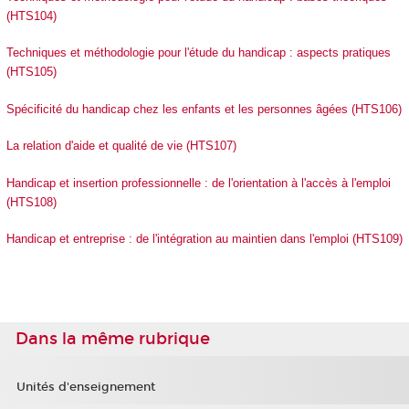
(HTS104)
Techniques et méthodologie pour l'étude du handicap : aspects pratiques
(HTS105)
Spécificité du handicap chez les enfants et les personnes âgées (HTS106)
La relation d'aide et qualité de vie (HTS107)
Handicap et insertion professionnelle : de l'orientation à l'accès à l'emploi
(HTS108)
Handicap et entreprise : de l'intégration au maintien dans l'emploi (HTS109)
Dans la même rubrique
Unités d'enseignement