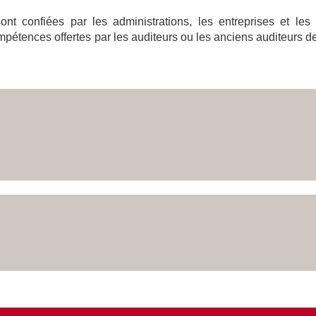
nt confiées par les administrations, les entreprises et les
pétences offertes par les auditeurs ou les anciens auditeurs de