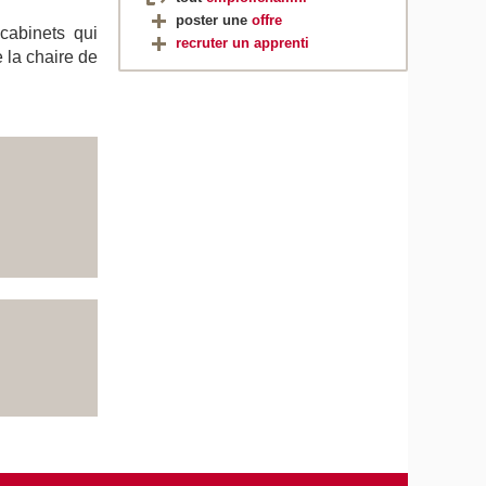
poster une
offre
 cabinets qui
recruter un apprenti
 la chaire de