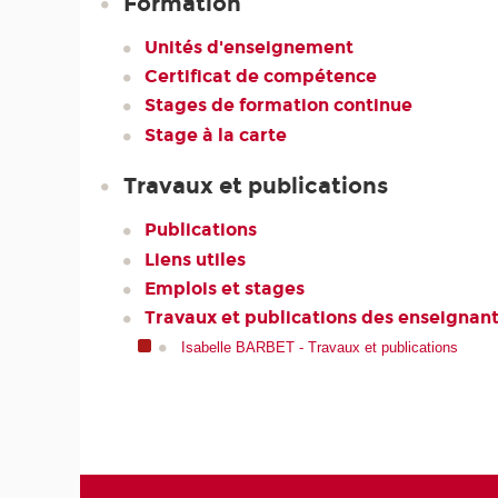
Formation
Unités d'enseignement
Certificat de compétence
Stages de formation continue
Stage à la carte
Travaux et publications
Publications
Liens utiles
Emplois et stages
Travaux et publications des enseignan
Isabelle BARBET - Travaux et publications