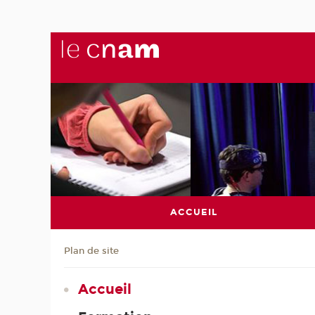
ACCUEIL
Plan de site
Accueil