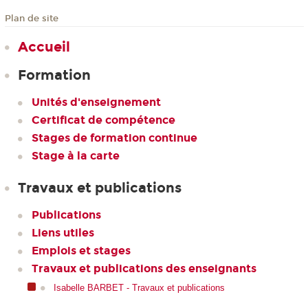
Plan de site
Accueil
Formation
Unités d'enseignement
Certificat de compétence
Stages de formation continue
Stage à la carte
Travaux et publications
Publications
Liens utiles
Emplois et stages
Travaux et publications des enseignants
Isabelle BARBET - Travaux et publications