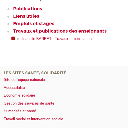
Publications
Liens utiles
Emplois et stages
Travaux et publications des enseignants
Isabelle BARBET - Travaux et publications
LES SITES SANTÉ, SOLIDARITÉ
Site de l'équipe nationale
Accessibilité
Economie solidaire
Gestion des services de santé
Humanités et santé
Travail social et intervention sociale