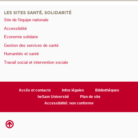
LES SITES SANTÉ, SOLIDARITÉ
Site de l'équipe nationale
Accessibilité
Economie solidaire
Gestion des services de santé
Humanités et santé
Travail social et intervention sociale
Accès et contacts
Infos légales
Bibliothèques
heSam Université
Plan de site
Accessibilité: non conforme