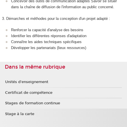
Concevoir des outils de communication adaptés Savoir se situer
dans la chaîne de diffusion de l'information au public concerné.
3. Démarches et méthodes pour la conception d'un projet adapté :
Renforcer la capacité d'analyse des besoins
Identifier les différentes réponses d'adaptation
Connaître les aides techniques spécifiques
Développer les partenariats (lieux ressources)
Dans la même rubrique
Unités d'enseignement
Certificat de compétence
Stages de formation continue
Stage à la carte