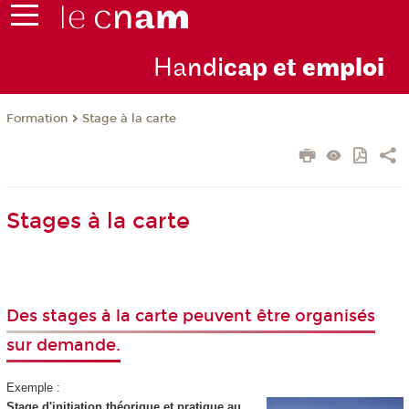
Ha
ndi
cap et
emploi
Formation
Stage à la carte
Stages à la carte
Des stages à la carte peuvent être organisés
sur demande.
Exemple :
Stage d'initiation théorique et pratique au