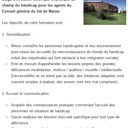
champ du handicap pour les agents du
Conseil général du Val de Marne.
Les objectifs de cette formation sont :
1. Sensibilisation :
Mieux connaître les personnes handicapées et leur environnement
pour mieux les accueillir (la méconnaissance du monde du handicap
induit des inquiétudes qui font obstacle à leur intégration sociale).
Etre en mesure d'appréhender les besoins propres des grandes
déficiences invalidantes, motrice / auditive / visuelle / intellectuelle
(l'accessibilité ne se réduit pas au bâti, des initiatives adaptées sont
souvent simples à réaliser, des erreurs sont très mal comprises).
2. Accueil et communication :
Acquérir des connaissances pratiques concernant l'accueil des
personnes en situation de handicap.
Savoir analyser les besoins d'accueil spécifique pour tout type de
déficience.