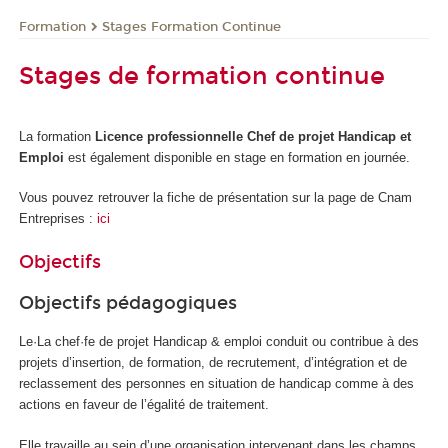
Formation
Stages Formation Continue
Stages de formation continue
La formation
Licence professionnelle Chef de projet Handicap et
Emploi
est également disponible en stage en formation en journée.
Vous pouvez retrouver la fiche de présentation sur la page de Cnam
Entreprises :
ici
Objectifs
Objectifs pédagogiques
Le·La chef·fe de projet Handicap & emploi conduit ou contribue à des
projets d’insertion, de formation, de recrutement, d’intégration et de
reclassement des personnes en situation de handicap comme à des
actions en faveur de l’égalité de traitement.
Elle travaille au sein d’une organisation intervenant dans les champs