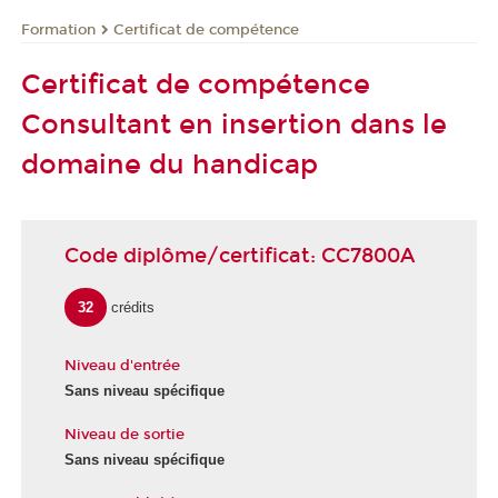
Formation
Certificat de compétence
Certificat de compétence
Consultant en insertion dans le
domaine du handicap
Code diplôme/certificat: CC7800A
32
crédits
Niveau d'entrée
Sans niveau spécifique
Niveau de sortie
Sans niveau spécifique