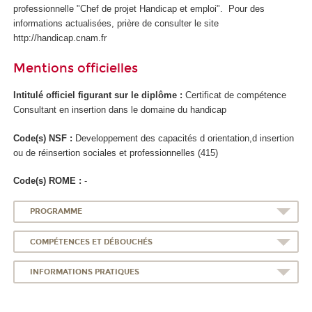
professionnelle "Chef de projet Handicap et emploi". Pour des
informations actualisées, prière de consulter le site
http://handicap.cnam.fr
Mentions officielles
Intitulé officiel figurant sur le diplôme :
Certificat de compétence
Consultant en insertion dans le domaine du handicap
Code(s) NSF :
Developpement des capacités d orientation,d insertion
ou de réinsertion sociales et professionnelles (415)
Code(s) ROME :
-
PROGRAMME
COMPÉTENCES ET DÉBOUCHÉS
INFORMATIONS PRATIQUES