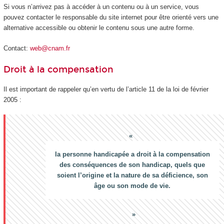
Si vous n’arrivez pas à accéder à un contenu ou à un service, vous
pouvez contacter le responsable du site internet pour être orienté vers une
alternative accessible ou obtenir le contenu sous une autre forme.
Contact:
web@cnam.fr
Droit à la compensation
Il est important de rappeler qu’en vertu de l’article 11 de la loi de février
2005 :
la personne handicapée a droit à la compensation
des conséquences de son handicap, quels que
soient l’origine et la nature de sa déficience, son
âge ou son mode de vie.