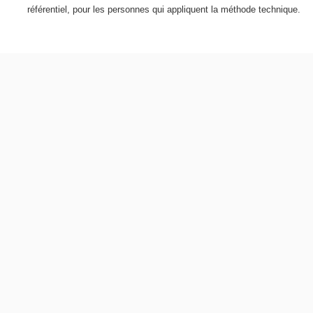
référentiel, pour les personnes qui appliquent la méthode technique.