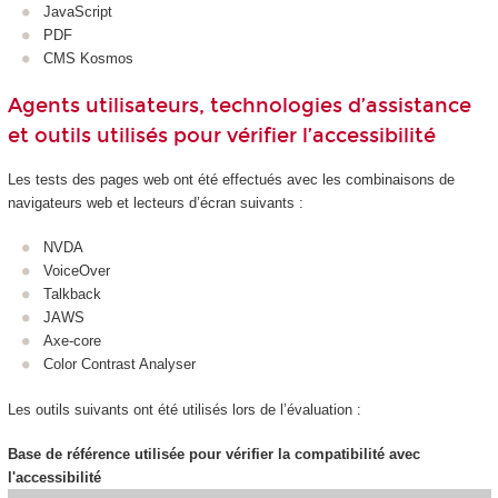
JavaScript
PDF
CMS Kosmos
Agents utilisateurs, technologies d’assistance
et outils utilisés pour vérifier l’accessibilité
Les tests des pages web ont été effectués avec les combinaisons de
navigateurs web et lecteurs d’écran suivants :
NVDA
VoiceOver
Talkback
JAWS
Axe-core
Color Contrast Analyser
Les outils suivants ont été utilisés lors de l’évaluation :
Base de référence utilisée pour vérifier la compatibilité avec
l'accessibilité