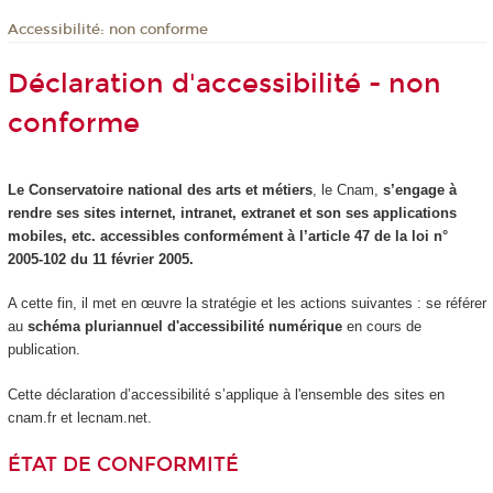
Accessibilité: non conforme
Déclaration d'accessibilité - non
conforme
Le Conservatoire national des arts et métiers
, le Cnam,
s’engage à
rendre ses sites internet, intranet, extranet et son ses applications
mobiles, etc. accessibles conformément à l’article 47 de la loi n°
2005-102 du 11 février 2005.
A cette fin, il met en œuvre la stratégie et les actions suivantes : se référer
au
schéma pluriannuel d'accessibilité numérique
en cours de
publication.
Cette déclaration d’accessibilité s’applique à l'ensemble des sites en
cnam.fr et lecnam.net.
ÉTAT DE CONFORMITÉ