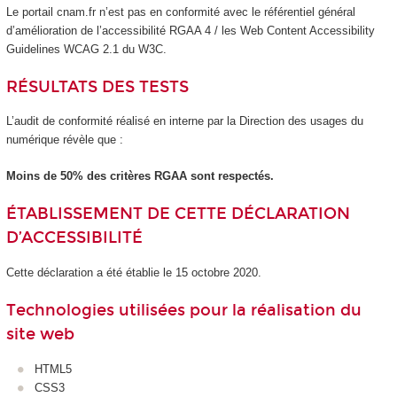
Le portail cnam.fr n’est pas en conformité avec le référentiel général
d’amélioration de l’accessibilité RGAA 4 / les Web Content Accessibility
Guidelines WCAG 2.1 du W3C.
RÉSULTATS DES TESTS
L’audit de conformité réalisé en interne par la Direction des usages du
numérique révèle que :
Moins de 50% des critères RGAA sont respectés.
ÉTABLISSEMENT DE CETTE DÉCLARATION
D’ACCESSIBILITÉ
Cette déclaration a été établie le 15 octobre 2020.
Technologies utilisées pour la réalisation du
site web
HTML5
CSS3