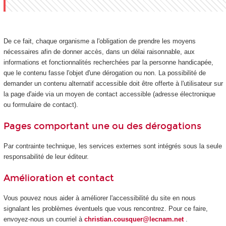
De ce fait, chaque organisme a l'obligation de prendre les moyens
nécessaires afin de donner accès, dans un délai raisonnable, aux
informations et fonctionnalités recherchées par la personne handicapée,
que le contenu fasse l'objet d'une dérogation ou non. La possibilité de
demander un contenu alternatif accessible doit être offerte à l'utilisateur sur
la page d'aide via un moyen de contact accessible (adresse électronique
ou formulaire de contact).
Pages comportant une ou des dérogations
Par contrainte technique, les services externes sont intégrés sous la seule
responsabilité de leur éditeur.
Amélioration et contact
Vous pouvez nous aider à améliorer l'accessibilité du site en nous
signalant les problèmes éventuels que vous rencontrez. Pour ce faire,
envoyez-nous un courriel à
christian.cousquer@lecnam.net
.