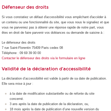
Défenseur des droits
Si vous constatiez un défaut d'accessibilité vous empêchant d'accéder à
un contenu ou une fonctionnalité du site, que vous nous le signaliez et que
vous ne parveniez pas à obtenir une réponse rapide de notre part, vous
êtes en droit de faire parvenir vos doléances ou demande de saisine à :
Le défenseur des droits
7 rue Saint-Florentin 75409 Paris cedex 08
Téléphone : 09 69 39 00 00
Contacter le défenseur des droits via le formulaire en ligne
Validité de la déclaration d’accessibilité
La déclaration d’accessibilité est valide à partir de sa date de publication.
Elle sera mise à jour :
à la date de modification substantielle ou de refonte du site
concerné.
3 ans après la date de publication de la déclaration, ou,
18 mois après la date de publication d’une nouvelle version du