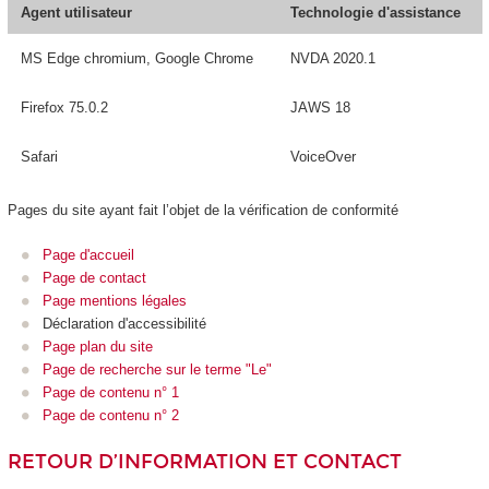
Agent utilisateur
Technologie d'assistance
MS Edge chromium, Google Chrome
NVDA 2020.1
Firefox 75.0.2
JAWS 18
Safari
VoiceOver
Pages du site ayant fait l’objet de la vérification de conformité
Page d'accueil
Page de contact
Page mentions légales
Déclaration d'accessibilité
Page plan du site
Page de recherche sur le terme "Le"
Page de contenu n° 1
Page de contenu n° 2
RETOUR D’INFORMATION ET CONTACT