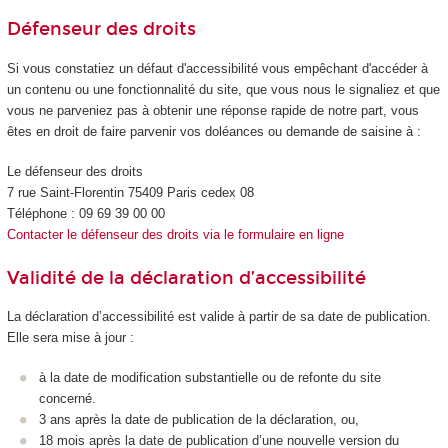
Défenseur des droits
Si vous constatiez un défaut d'accessibilité vous empêchant d'accéder à
un contenu ou une fonctionnalité du site, que vous nous le signaliez et que
vous ne parveniez pas à obtenir une réponse rapide de notre part, vous
êtes en droit de faire parvenir vos doléances ou demande de saisine à :
Le défenseur des droits
7 rue Saint-Florentin 75409 Paris cedex 08
Téléphone : 09 69 39 00 00
Contacter le défenseur des droits via le formulaire en ligne
Validité de la déclaration d’accessibilité
La déclaration d’accessibilité est valide à partir de sa date de publication.
Elle sera mise à jour :
à la date de modification substantielle ou de refonte du site
concerné.
3 ans après la date de publication de la déclaration, ou,
18 mois après la date de publication d’une nouvelle version du