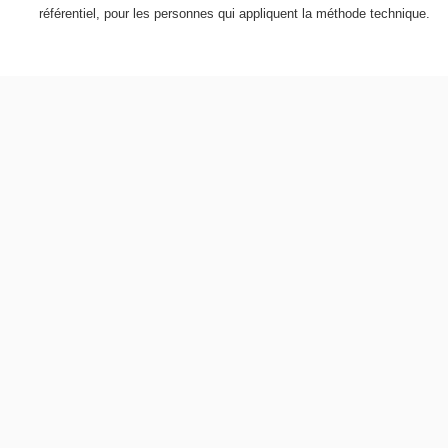
référentiel, pour les personnes qui appliquent la méthode technique.