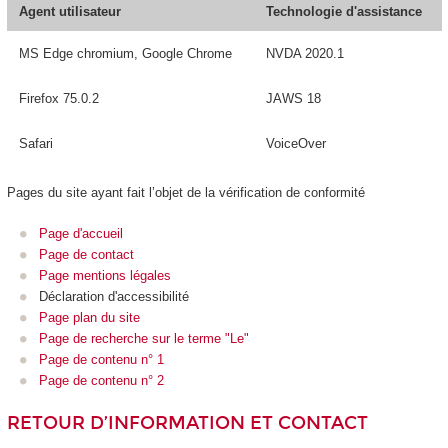
Agent utilisateur
Technologie d'assistance
MS Edge chromium, Google Chrome
NVDA 2020.1
Firefox 75.0.2
JAWS 18
Safari
VoiceOver
Pages du site ayant fait l’objet de la vérification de conformité
Page d'accueil
Page de contact
Page mentions légales
Déclaration d'accessibilité
Page plan du site
Page de recherche sur le terme "Le"
Page de contenu n° 1
Page de contenu n° 2
RETOUR D’INFORMATION ET CONTACT