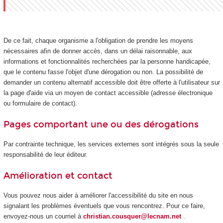
De ce fait, chaque organisme a l'obligation de prendre les moyens
nécessaires afin de donner accès, dans un délai raisonnable, aux
informations et fonctionnalités recherchées par la personne handicapée,
que le contenu fasse l'objet d'une dérogation ou non. La possibilité de
demander un contenu alternatif accessible doit être offerte à l'utilisateur sur
la page d'aide via un moyen de contact accessible (adresse électronique
ou formulaire de contact).
Pages comportant une ou des dérogations
Par contrainte technique, les services externes sont intégrés sous la seule
responsabilité de leur éditeur.
Amélioration et contact
Vous pouvez nous aider à améliorer l'accessibilité du site en nous
signalant les problèmes éventuels que vous rencontrez. Pour ce faire,
envoyez-nous un courriel à
christian.cousquer@lecnam.net
.