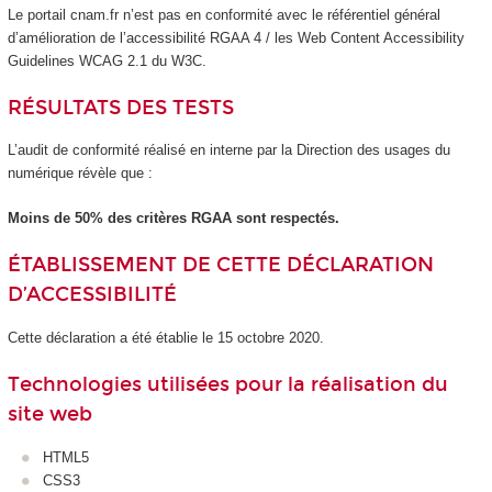
Le portail cnam.fr n’est pas en conformité avec le référentiel général
d’amélioration de l’accessibilité RGAA 4 / les Web Content Accessibility
Guidelines WCAG 2.1 du W3C.
RÉSULTATS DES TESTS
L’audit de conformité réalisé en interne par la Direction des usages du
numérique révèle que :
Moins de 50% des critères RGAA sont respectés.
ÉTABLISSEMENT DE CETTE DÉCLARATION
D’ACCESSIBILITÉ
Cette déclaration a été établie le 15 octobre 2020.
Technologies utilisées pour la réalisation du
site web
HTML5
CSS3