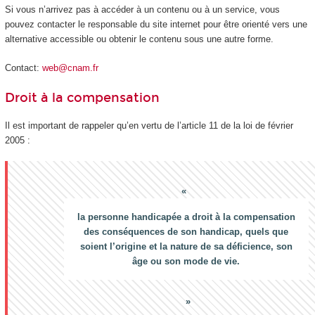
Si vous n’arrivez pas à accéder à un contenu ou à un service, vous
pouvez contacter le responsable du site internet pour être orienté vers une
alternative accessible ou obtenir le contenu sous une autre forme.
Contact:
web@cnam.fr
Droit à la compensation
Il est important de rappeler qu’en vertu de l’article 11 de la loi de février
2005 :
la personne handicapée a droit à la compensation
des conséquences de son handicap, quels que
soient l’origine et la nature de sa déficience, son
âge ou son mode de vie.