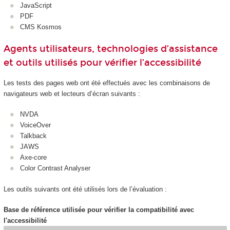
JavaScript
PDF
CMS Kosmos
Agents utilisateurs, technologies d’assistance
et outils utilisés pour vérifier l’accessibilité
Les tests des pages web ont été effectués avec les combinaisons de
navigateurs web et lecteurs d’écran suivants :
NVDA
VoiceOver
Talkback
JAWS
Axe-core
Color Contrast Analyser
Les outils suivants ont été utilisés lors de l’évaluation :
Base de référence utilisée pour vérifier la compatibilité avec
l'accessibilité