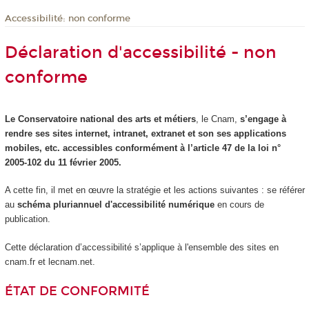
Accessibilité: non conforme
Déclaration d'accessibilité - non
conforme
Le Conservatoire national des arts et métiers
, le Cnam,
s’engage à
rendre ses sites internet, intranet, extranet et son ses applications
mobiles, etc. accessibles conformément à l’article 47 de la loi n°
2005-102 du 11 février 2005.
A cette fin, il met en œuvre la stratégie et les actions suivantes : se référer
au
schéma pluriannuel d'accessibilité numérique
en cours de
publication.
Cette déclaration d’accessibilité s’applique à l'ensemble des sites en
cnam.fr et lecnam.net.
ÉTAT DE CONFORMITÉ