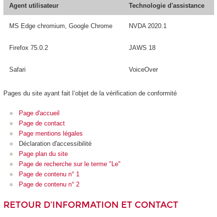
Agent utilisateur
Technologie d'assistance
MS Edge chromium, Google Chrome
NVDA 2020.1
Firefox 75.0.2
JAWS 18
Safari
VoiceOver
Pages du site ayant fait l’objet de la vérification de conformité
Page d'accueil
Page de contact
Page mentions légales
Déclaration d'accessibilité
Page plan du site
Page de recherche sur le terme "Le"
Page de contenu n° 1
Page de contenu n° 2
RETOUR D’INFORMATION ET CONTACT