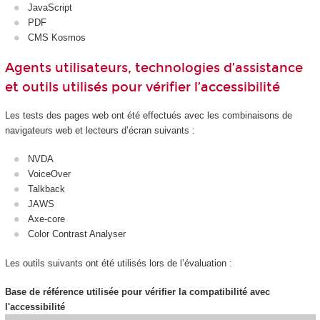
JavaScript
PDF
CMS Kosmos
Agents utilisateurs, technologies d’assistance
et outils utilisés pour vérifier l’accessibilité
Les tests des pages web ont été effectués avec les combinaisons de
navigateurs web et lecteurs d’écran suivants :
NVDA
VoiceOver
Talkback
JAWS
Axe-core
Color Contrast Analyser
Les outils suivants ont été utilisés lors de l’évaluation :
Base de référence utilisée pour vérifier la compatibilité avec
l'accessibilité