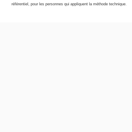
référentiel, pour les personnes qui appliquent la méthode technique.