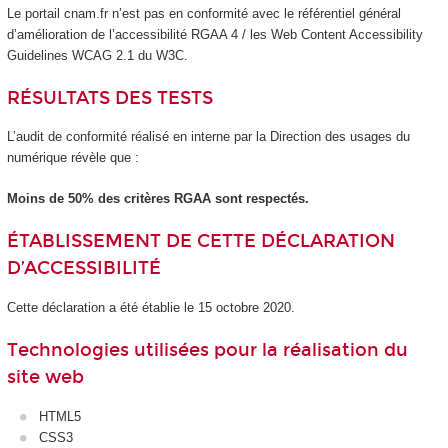
Le portail cnam.fr n’est pas en conformité avec le référentiel général
d’amélioration de l’accessibilité RGAA 4 / les Web Content Accessibility
Guidelines WCAG 2.1 du W3C.
RÉSULTATS DES TESTS
L’audit de conformité réalisé en interne par la Direction des usages du
numérique révèle que :
Moins de 50% des critères RGAA sont respectés.
ÉTABLISSEMENT DE CETTE DÉCLARATION
D’ACCESSIBILITÉ
Cette déclaration a été établie le 15 octobre 2020.
Technologies utilisées pour la réalisation du
site web
HTML5
CSS3