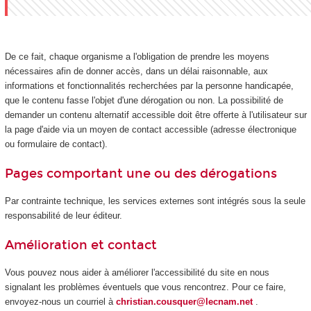
De ce fait, chaque organisme a l'obligation de prendre les moyens
nécessaires afin de donner accès, dans un délai raisonnable, aux
informations et fonctionnalités recherchées par la personne handicapée,
que le contenu fasse l'objet d'une dérogation ou non. La possibilité de
demander un contenu alternatif accessible doit être offerte à l'utilisateur sur
la page d'aide via un moyen de contact accessible (adresse électronique
ou formulaire de contact).
Pages comportant une ou des dérogations
Par contrainte technique, les services externes sont intégrés sous la seule
responsabilité de leur éditeur.
Amélioration et contact
Vous pouvez nous aider à améliorer l'accessibilité du site en nous
signalant les problèmes éventuels que vous rencontrez. Pour ce faire,
envoyez-nous un courriel à
christian.cousquer@lecnam.net
.