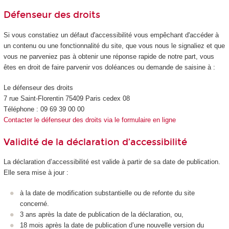
Défenseur des droits
Si vous constatiez un défaut d'accessibilité vous empêchant d'accéder à
un contenu ou une fonctionnalité du site, que vous nous le signaliez et que
vous ne parveniez pas à obtenir une réponse rapide de notre part, vous
êtes en droit de faire parvenir vos doléances ou demande de saisine à :
Le défenseur des droits
7 rue Saint-Florentin 75409 Paris cedex 08
Téléphone : 09 69 39 00 00
Contacter le défenseur des droits via le formulaire en ligne
Validité de la déclaration d’accessibilité
La déclaration d’accessibilité est valide à partir de sa date de publication.
Elle sera mise à jour :
à la date de modification substantielle ou de refonte du site
concerné.
3 ans après la date de publication de la déclaration, ou,
18 mois après la date de publication d’une nouvelle version du