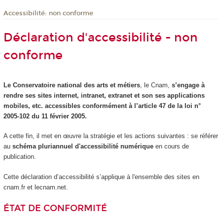
Accessibilité: non conforme
Déclaration d'accessibilité - non
conforme
Le Conservatoire national des arts et métiers
, le Cnam,
s’engage à
rendre ses sites internet, intranet, extranet et son ses applications
mobiles, etc. accessibles conformément à l’article 47 de la loi n°
2005-102 du 11 février 2005.
A cette fin, il met en œuvre la stratégie et les actions suivantes : se référer
au
schéma pluriannuel d'accessibilité numérique
en cours de
publication.
Cette déclaration d’accessibilité s’applique à l'ensemble des sites en
cnam.fr et lecnam.net.
ÉTAT DE CONFORMITÉ