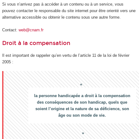
Si vous n’arrivez pas à accéder à un contenu ou à un service, vous
pouvez contacter le responsable du site internet pour être orienté vers une
alternative accessible ou obtenir le contenu sous une autre forme.
Contact:
web@cnam.fr
Droit à la compensation
Il est important de rappeler qu’en vertu de l’article 11 de la loi de février
2005 :
la personne handicapée a droit à la compensation
des conséquences de son handicap, quels que
soient l’origine et la nature de sa déficience, son
âge ou son mode de vie.