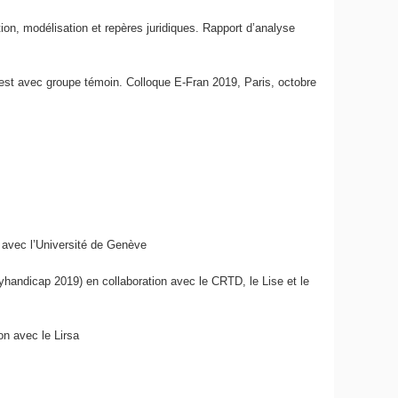
ion, modélisation et repères juridiques. Rapport d’analyse
test avec groupe témoin.
Colloque E-Fran 2019
, Paris, octobre
avec l’Université de Genève
ndicap 2019) en collaboration avec le CRTD, le Lise et le
on avec le Lirsa