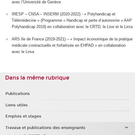
avec l’Université de Genève
IRESP – CNSA – INSERM (2020-2022) - « Polyhandicap et
Télémédecine » (Programme « Handicap et perte d’autonomie » AAP
Polyhandicap 2019) en collaboration avec le CRTD, le Lise et le Lirsa
ARS Ile de France (2019-2021) – « Impact économique de la pratique
médicale contractuelle et forfaitisée en EHPAD » en collaboration
avec le Lirsa
Dans la même rubrique
Publications
Liens utiles
Emplois et stages
Travaux et publications des enseignants