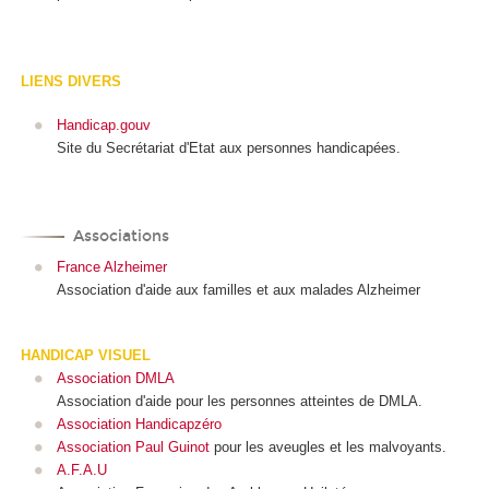
LIENS DIVERS
Handicap.gouv
Site du Secrétariat d'Etat aux personnes handicapées.
Associations
France Alzheimer
Association d'aide aux familles et aux malades Alzheimer
HANDICAP VISUEL
Association DMLA
Association d'aide pour les personnes atteintes de DMLA.
Association Handicapzéro
Association Paul Guinot
pour les aveugles et les malvoyants.
A.F.A.U