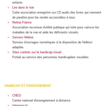
enfants.
Lire dans le noir
Cette association enregistre sur CD audio des livres qui viennent
de paraître pour les rendre accessibles à tous.
Retina France
Association reconnue d'utilité publique qui lutte pour vaincre les
maladies de la vue et aide les déficients visuels.
Serveur Hélène
Serveur d'ouvrages numériques à la disposition de l'édition
adaptée.
Sites centrés sur le handicap visuel
Portail au service des personnes handicapées visuelles.
HANDICAP ET ENSEIGNEMENT
CNED
Centre national d'enseignement à distance.
Integrascol