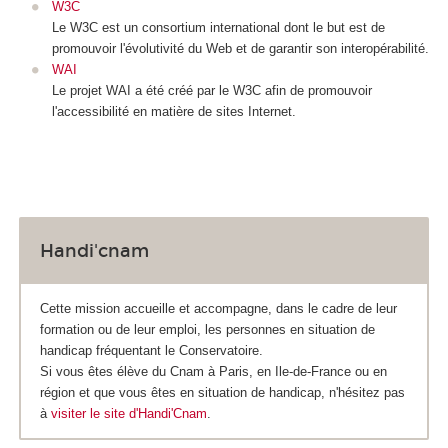
W3C
Le W3C est un consortium international dont le but est de
promouvoir l'évolutivité du Web et de garantir son interopérabilité.
WAI
Le projet WAI a été créé par le W3C afin de promouvoir
l'accessibilité en matière de sites Internet.
Handi'cnam
Cette mission accueille et accompagne, dans le cadre de leur
formation ou de leur emploi, les personnes en situation de
handicap fréquentant le Conservatoire.
Si vous êtes élève du Cnam à Paris, en Ile-de-France ou en
région et que vous êtes en situation de handicap, n'hésitez pas
à
visiter le site d'Handi'Cnam
.