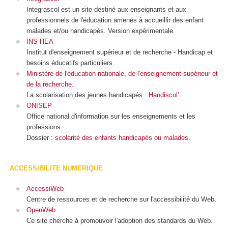
Integrascol est un site destiné aux enseignants et aux
professionnels de l'éducation amenés à accueillir des enfant
malades et/ou handicapés. Version expérimentale.
INS HEA
Institut d'enseignement supérieur et de recherche - Handicap et
besoins éducatifs particuliers
Ministère de l'éducation nationale, de l'enseignement supérieur et
de la recherche.
La scolarisation des jeunes handicapés :
Handiscol'
.
ONISEP
Office national d'information sur les enseignements et les
professions.
Dossier :
scolarité des enfants handicapés ou malades.
ACCESSIBILITE NUMERIQUE
AccessiWeb
Centre de ressources et de recherche sur l'accessibilité du Web.
OpenWeb
Ce site cherche à promouvoir l'adoption des standards du Web.