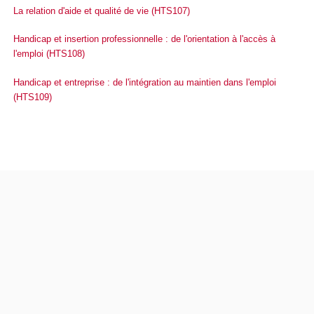
La relation d'aide et qualité de vie (HTS107)
Handicap et insertion professionnelle : de l'orientation à l'accès à
l'emploi (HTS108)
Handicap et entreprise : de l'intégration au maintien dans l'emploi
(HTS109)