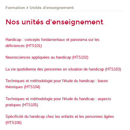
Formation
Unités d'enseignement
Nos unités d'enseignement
Handicap : concepts fondamentaux et panorama sur les
déficiences (HTS101)
Neurosciences appliquées au handicap (HTS102)
La vie quotidienne des personnes en situation de handicap (HTS103)
Techniques et méthodologie pour l'étude du handicap : bases
théoriques (HTS104)
Techniques et méthodologie pour l'étude du handicap : aspects
pratiques (HTS105)
Spécificité du handicap chez les enfants et les personnes âgées
(HTS106)