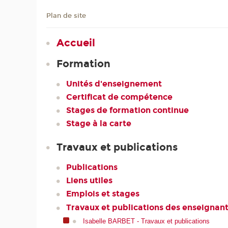
Plan de site
Accueil
Formation
Unités d'enseignement
Certificat de compétence
Stages de formation continue
Stage à la carte
Travaux et publications
Publications
Liens utiles
Emplois et stages
Travaux et publications des enseignan
Isabelle BARBET - Travaux et publications